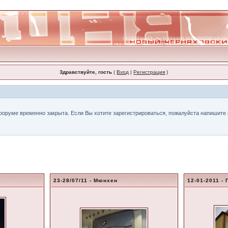
Здравствуйте, гость
(
Вход
|
Регистрация
)
форуме временно закрыта. Если Вы хотите зарегистрироваться, пожалуйста напишите н
23-28/07/11 - Мюнхен
12-01-2011 - 