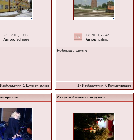
23.1.2011, 19:12
1.8.2010, 22:42
Автор:
Schnapz
Автор:
patriot
Небольшие заметки.
 Изображений, 1 Комментариев
17 Изображений, 0 Комментариев
интересно
Старые ёлочные игрушки