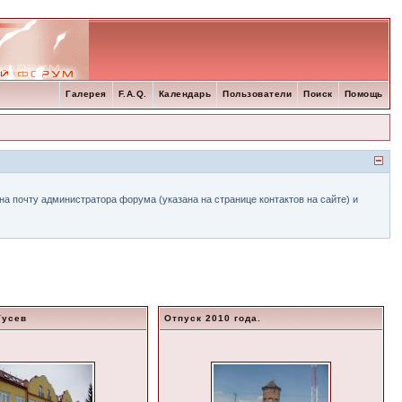
Галерея
F.A.Q.
Календарь
Пользователи
Поиск
Помощь
а почту администратора форума (указана на странице контактов на сайте) и
Гусев
Отпуск 2010 года.