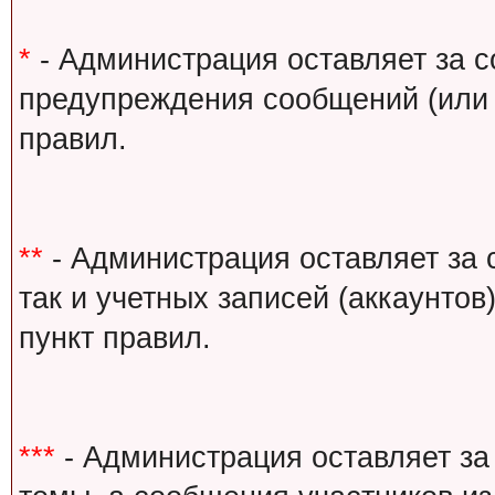
*
- Администрация оставляет за с
предупреждения сообщений (или 
правил.
**
- Администрация оставляет за 
так и учетных записей (аккаунто
пункт правил.
***
- Администрация оставляет за