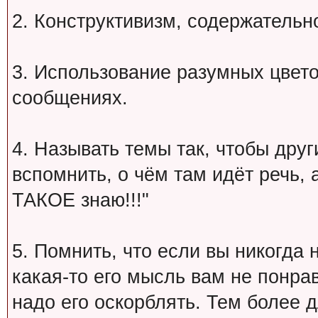
2. Конструктивизм, содержательн
3. Использование разумных цвет
сообщениях.
4. Называть темы так, чтобы друг
вспомнить, о чём там идёт речь, а 
ТАКОЕ знаю!!!"
5. Помнить, что если вы никогда 
какая-то его мысль вам не понрав
надо его оскорблять. Тем более 