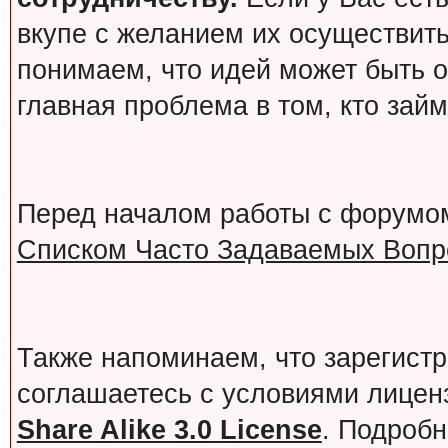
вкупе с желанием их осуществит
понимаем, что идей может быть о
главная проблема в том, кто зай
Перед началом работы с форумо
Списком Часто Задаваемых Вопро
Также напоминаем, что зарегист
соглашаетесь с условиями лице
Share Alike 3.0 License
. Подробн