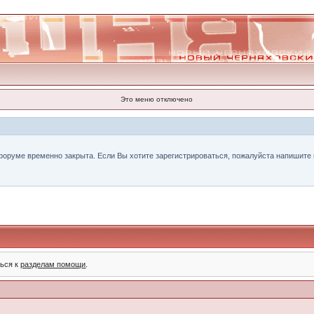
Это меню отключено
форуме временно закрыта. Если Вы хотите зарегистрироваться, пожалуйста напишите н
ться к
разделам помощи
.