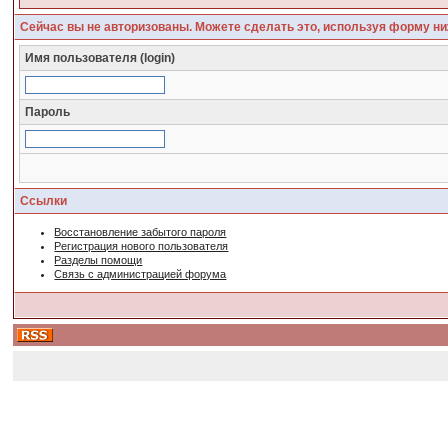
Сейчас вы не авторизованы. Можете сделать это, используя форму ни
Имя пользователя (login)
Пароль
Ссылки
Восстановление забытого пароля
Регистрация нового пользователя
Разделы помощи
Связь с администрацией форума