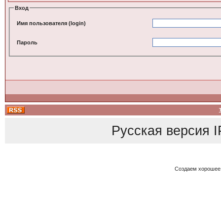
Вход
Имя пользователя (login)
Пароль
Русская версия
I
Создаем хорошее