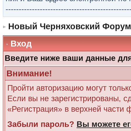
-----------------------------------------------
Новый Черняховский Форум
Вход
Введите ниже ваши данные дл
Внимание!
Пройти авторизацию могут тольк
Если вы не зарегистрированы, сд
«Регистрация» в верхней части 
Забыли пароль?
Вы можете ег