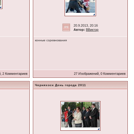
20.9.2013, 20:16
Автор:
ВВиктор
конные соревнования
, 2 Комментариев
27 Изображений, 0 Комментариев
Черняхоск День города 2011