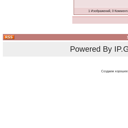
1 Изображений, 0 Коммент
Powered By
IP.G
Создаем хорошее