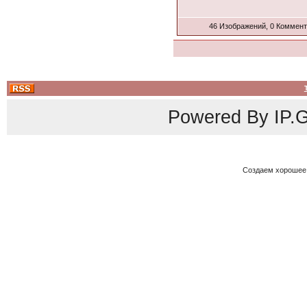
46 Изображений, 0 Коммен
Powered By
IP.G
Создаем хорошее