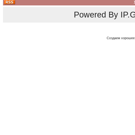
Powered By
IP.G
Создаем хорошее