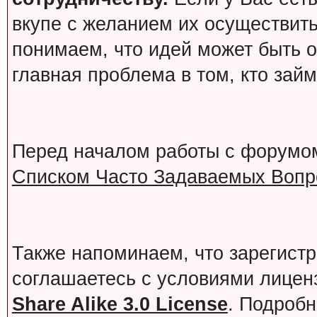
вкупе с желанием их осуществит
понимаем, что идей может быть о
главная проблема в том, кто зай
Перед началом работы с форумо
Списком Часто Задаваемых Вопро
Также напоминаем, что зарегист
соглашаетесь с условиями лице
Share Alike 3.0 License
. Подробн