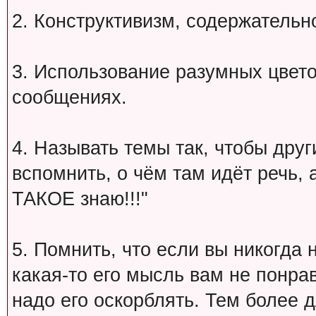
2. Конструктивизм, содержательн
3. Использование разумных цвет
сообщениях.
4. Называть темы так, чтобы друг
вспомнить, о чём там идёт речь, а 
ТАКОЕ знаю!!!"
5. Помнить, что если вы никогда 
какая-то его мысль вам не понрав
надо его оскорблять. Тем более 