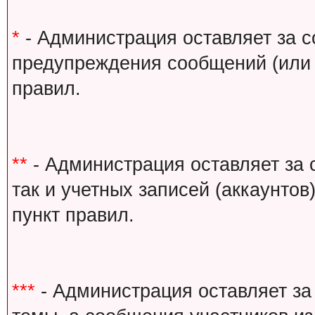
*
- Администрация оставляет за с
предупреждения сообщений (или 
правил.
**
- Администрация оставляет за 
так и учетных записей (аккаунто
пункт правил.
***
- Администрация оставляет за