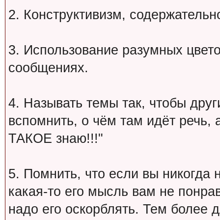
2. Конструктивизм, содержательн
3. Использование разумных цвет
сообщениях.
4. Называть темы так, чтобы друг
вспомнить, о чём там идёт речь, а 
ТАКОЕ знаю!!!"
5. Помнить, что если вы никогда 
какая-то его мысль вам не понрав
надо его оскорблять. Тем более 