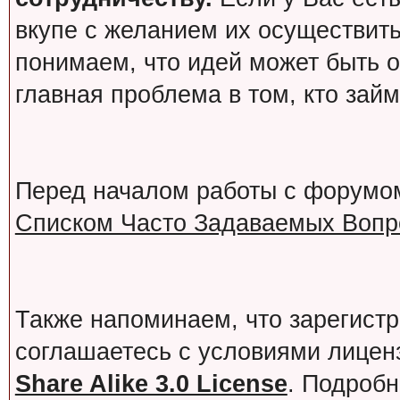
вкупе с желанием их осуществит
понимаем, что идей может быть о
главная проблема в том, кто зай
Перед началом работы с форумо
Списком Часто Задаваемых Вопро
Также напоминаем, что зарегист
соглашаетесь с условиями лице
Share Alike 3.0 License
. Подробн