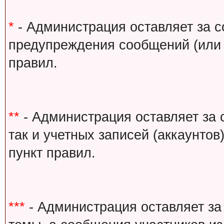
*
- Администрация оставляет за с
предупреждения сообщений (или 
правил.
**
- Администрация оставляет за 
так и учетных записей (аккаунто
пункт правил.
***
- Администрация оставляет за