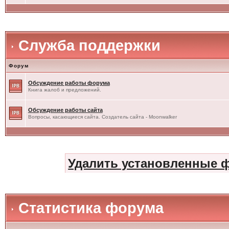
Служба поддержки
Форум
Обсуждение работы форума
Книга жалоб и предложений.
Обсуждение работы сайта
Вопросы, касающиеся сайта. Создатель сайта - Moonwalker
Удалить установленные 
Статистика форума