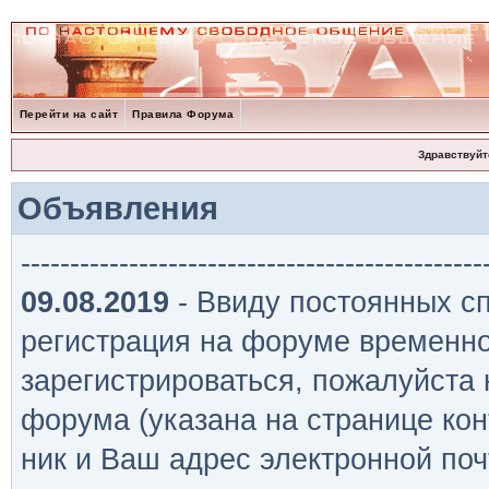
Перейти на сайт
Правила Форума
Здравствуйт
Объявления
-----------------------------------------------
09.08.2019
- Ввиду постоянных сп
регистрация на форуме временно
зарегистрироваться, пожалуйста
форума (указана на странице кон
ник и Ваш адрес электронной поч