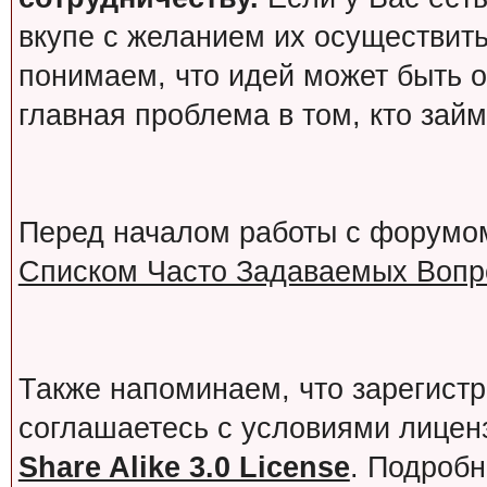
вкупе с желанием их осуществит
понимаем, что идей может быть о
главная проблема в том, кто зай
Перед началом работы с форумо
Списком Часто Задаваемых Вопро
Также напоминаем, что зарегист
соглашаетесь с условиями лице
Share Alike 3.0 License
. Подробн