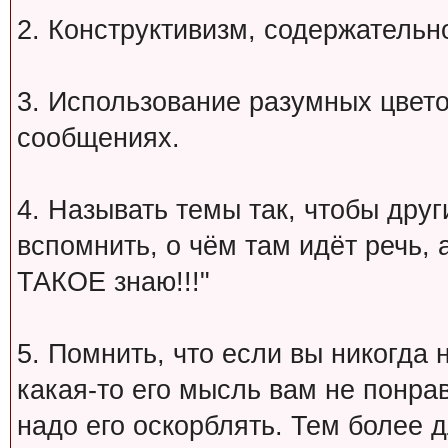
2. Конструктивизм, содержательн
3. Использование разумных цвет
сообщениях.
4. Называть темы так, чтобы друг
вспомнить, о чём там идёт речь, а 
ТАКОЕ знаю!!!"
5. Помнить, что если вы никогда 
какая-то его мысль вам не понрав
надо его оскорблять. Тем более 