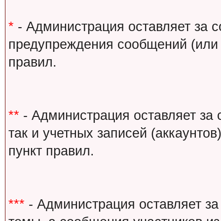
*
- Администрация оставляет за с
предупреждения сообщений (или 
правил.
**
- Администрация оставляет за 
так и учетных записей (аккаунто
пункт правил.
***
- Администрация оставляет за