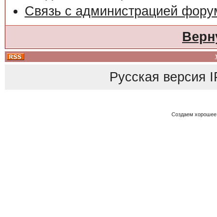
Связь с администрацией фору
Верн
Русская версия
I
Создаем хорошее