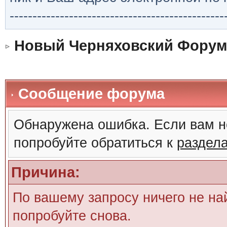
-----------------------------------------------
Новый Черняховский Форум
Сообщение форума
Обнаружена ошибка. Если вам н
попробуйте обратиться к
раздел
Причина:
По вашему запросу ничего не на
попробуйте снова.