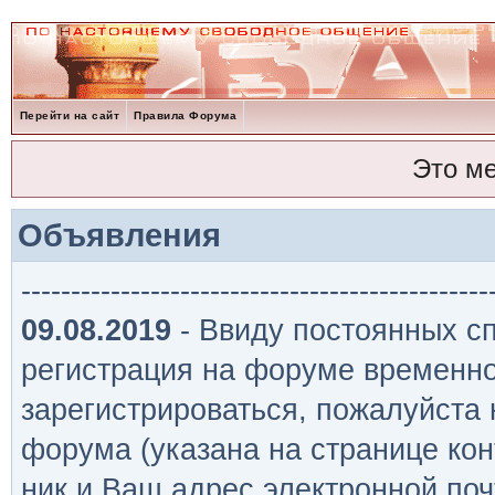
Перейти на сайт
Правила Форума
Это м
Объявления
-----------------------------------------------
09.08.2019
- Ввиду постоянных сп
регистрация на форуме временно
зарегистрироваться, пожалуйста
форума (указана на странице кон
ник и Ваш адрес электронной поч