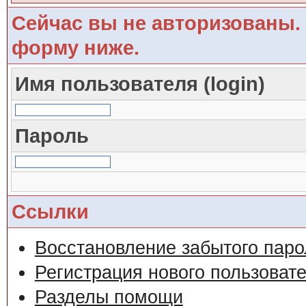
Сейчас вы не авторизованы. 
форму ниже.
Имя пользователя (login)
Пароль
Ссылки
Восстановление забытого паро
Регистрация нового пользоват
Разделы помощи