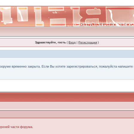
Здравствуйте, гость
(
Вход
|
Регистрация
)
форуме временно закрыта. Если Вы хотите зарегистрироваться, пожалуйста напишите н
верхней части форума.