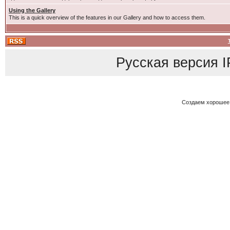
Using the Gallery
This is a quick overview of the features in our Gallery and how to access them.
Русская версия
I
Создаем хорошее