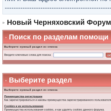
-----------------------------------------------
Новый Черняховский Форум
Поиск по разделам помощи
Выберите нужный раздел из списка
Введите ключевые слова для поиска
Выберите раздел
Выберите нужный раздел из списка
Преимущества регистрации
Как зарегистрироваться и каковы преимущества зарегистрированного пользовател
Cookies и их использование
Преимущества использования cookies, и как удалять cookies данного форума.