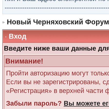
-----------------------------------------------
Новый Черняховский Форум
Вход
Введите ниже ваши данные дл
Внимание!
Пройти авторизацию могут тольк
Если вы не зарегистрированы, сд
«Регистрация» в верхней части 
Забыли пароль?
Вы можете ег