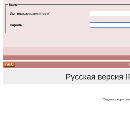
Вход
Имя пользователя (login)
Пароль
Русская версия
I
Создаем хорошее