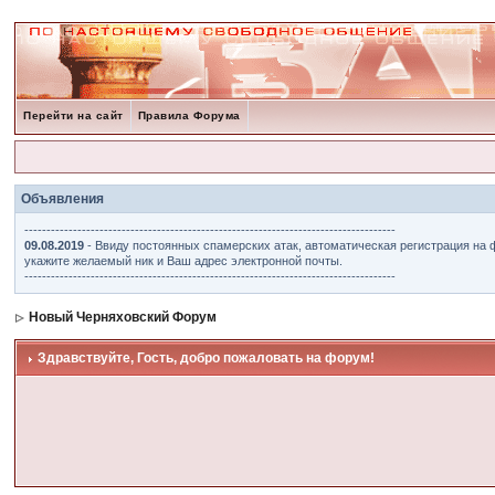
Перейти на сайт
Правила Форума
Объявления
------------------------------------------------------------------------------------
09.08.2019
- Ввиду постоянных спамерских атак, автоматическая регистрация на 
укажите желаемый ник и Ваш адрес электронной почты.
------------------------------------------------------------------------------------
Новый Черняховский Форум
Здравствуйте, Гость, добро пожаловать на форум!