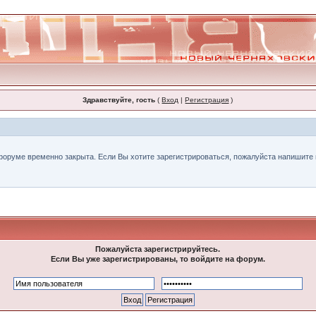
Здравствуйте, гость
(
Вход
|
Регистрация
)
форуме временно закрыта. Если Вы хотите зарегистрироваться, пожалуйста напишите н
Пожалуйста зарегистрируйтесь.
Если Вы уже зарегистрированы, то войдите на форум.