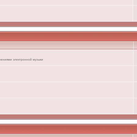
ечениями электронной музыки