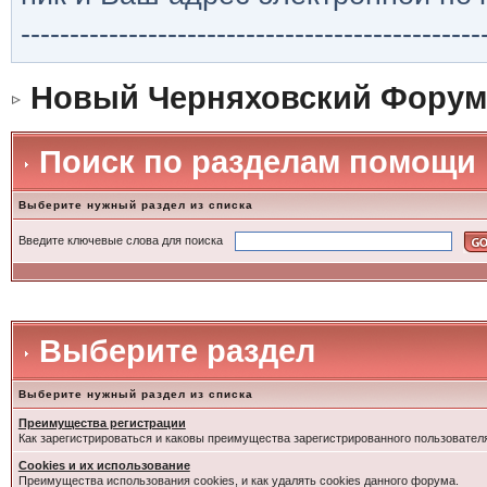
-----------------------------------------------
Новый Черняховский Форум
Поиск по разделам помощи
Выберите нужный раздел из списка
Введите ключевые слова для поиска
Выберите раздел
Выберите нужный раздел из списка
Преимущества регистрации
Как зарегистрироваться и каковы преимущества зарегистрированного пользовател
Cookies и их использование
Преимущества использования cookies, и как удалять cookies данного форума.