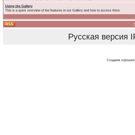
Using the Gallery
This is a quick overview of the features in our Gallery and how to access them.
Русская версия
I
Создаем хорошее