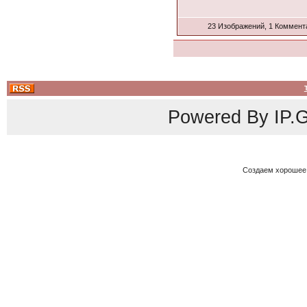
23 Изображений, 1 Коммент
Powered By
IP.G
Создаем хорошее