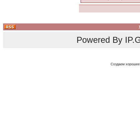
Powered By
IP.G
Создаем хорошее