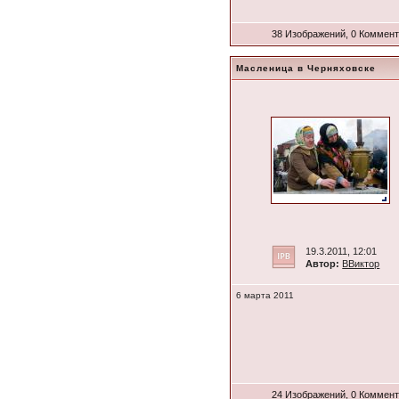
38 Изображений, 0 Коммен
Масленица в Черняховске
19.3.2011, 12:01
Автор:
ВВиктор
6 марта 2011
24 Изображений, 0 Коммен