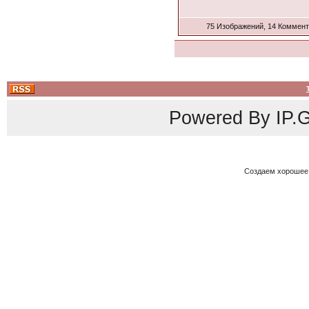
75 Изображений, 14 Коммен
Powered By
IP.G
Создаем хорошее