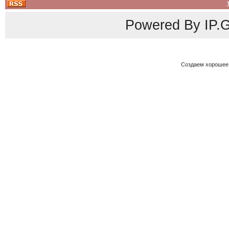
Powered By
IP.G
Создаем хорошее