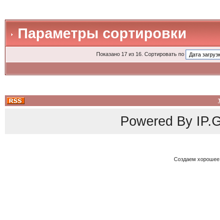
Параметры сортировки
Показано 17 из 16. Сортировать по
Powered By
IP.G
Создаем хорошее