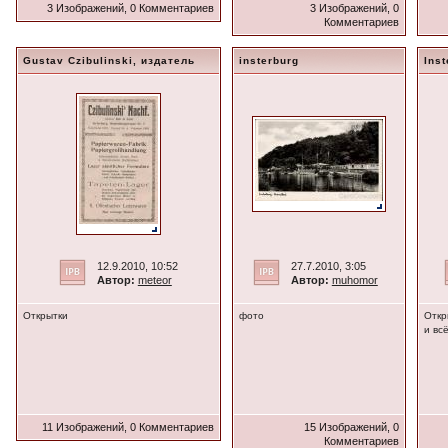
3 Изображений, 0 Комментариев
3 Изображений, 0
Комментариев
Gustav Czibulinski, издатель
insterburg
Inst
12.9.2010, 10:52
27.7.2010, 3:05
Автор:
meteor
Автор:
muhomor
Открытки
фото
Откр
и вс
11 Изображений, 0 Комментариев
15 Изображений, 0
Комментариев