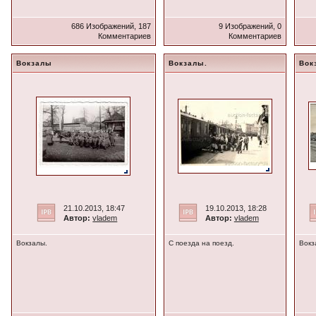
686 Изображений, 187
9 Изображений, 0
Комментариев
Комментариев
Вокзалы
Вокзалы.
Вок
21.10.2013, 18:47
19.10.2013, 18:28
Автор:
vladem
Автор:
vladem
Вокзалы.
С поезда на поезд.
Вокз