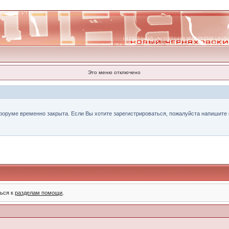
Это меню отключено
форуме временно закрыта. Если Вы хотите зарегистрироваться, пожалуйста напишите н
ться к
разделам помощи
.