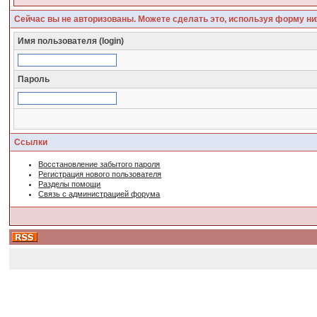
Сейчас вы не авторизованы. Можете сделать это, используя форму ни
Имя пользователя (login)
Пароль
Ссылки
Восстановление забытого пароля
Регистрация нового пользователя
Разделы помощи
Связь с администрацией форума