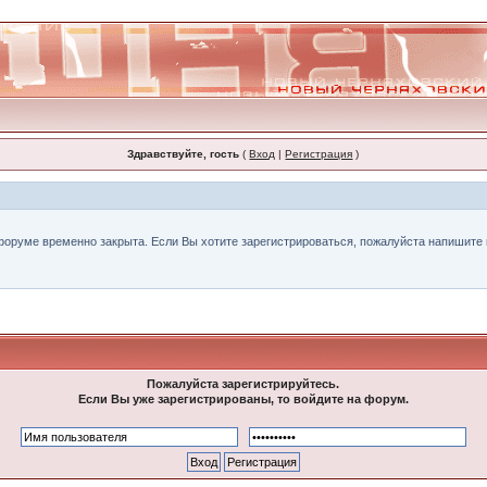
Здравствуйте, гость
(
Вход
|
Регистрация
)
форуме временно закрыта. Если Вы хотите зарегистрироваться, пожалуйста напишите н
Пожалуйста зарегистрируйтесь.
Если Вы уже зарегистрированы, то войдите на форум.