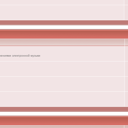
ечениями электронной музыки