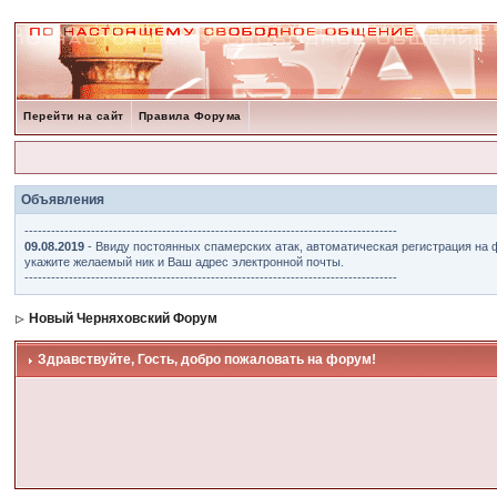
Перейти на сайт
Правила Форума
Объявления
------------------------------------------------------------------------------------
09.08.2019
- Ввиду постоянных спамерских атак, автоматическая регистрация на 
укажите желаемый ник и Ваш адрес электронной почты.
------------------------------------------------------------------------------------
Новый Черняховский Форум
Здравствуйте, Гость, добро пожаловать на форум!