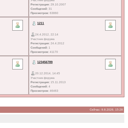
Участник форума
Регистрация:
29.10.2007
Сообщений:
31
Просмотров:
63860
1211
24.4.2012, 22:14
Участник форума
Регистрация:
24.4.2012
Сообщений:
1
Просмотров:
41170
123456789
20.12.2014, 14:45
Участник форума
Регистрация:
15.11.2013
Сообщений:
4
Просмотров:
46463
Сейчас: 9.8.2026, 15:28