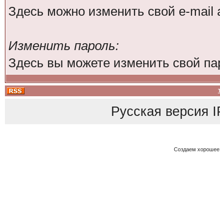
Здесь можно изменить свой e-mail 
Изменить пароль:
Здесь вы можете изменить свой па
Русская версия
I
Создаем хорошее