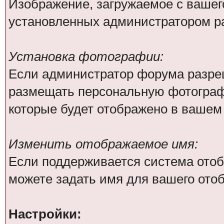
Изображение, загружаемое с вашег
установленных администратором р
Установка фотографии:
Если администратор форума разре
размещать персональную фотографи
которые будет отображено в вашем
Изменить отображаемое имя:
Если поддерживается система отоб
можете задать имя для вашего ото
Настройки: