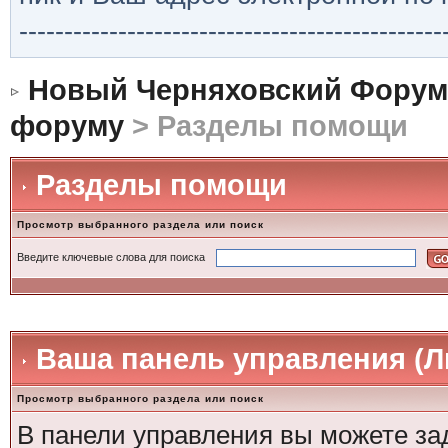
-----------------------------------------------
Новый Черняховский Форум
форуму
> Разделы помощи
Разделы помощи
Просмотр выбранного раздела или поиск
Введите ключевые слова для поиска
Ваша панель управления (
Просмотр выбранного раздела или поиск
В панели управления вы можете за