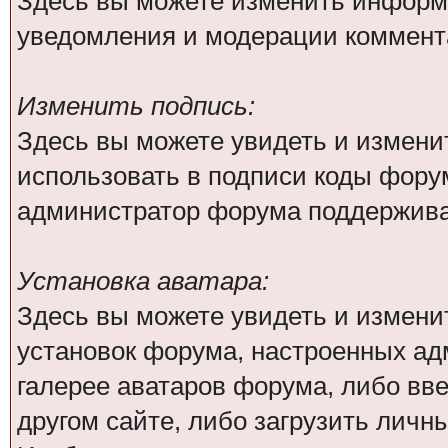
Здесь вы можете изменить информа
уведомления и модерации коммента
Изменить подпись:
Здесь вы можете увидеть и измени
использовать в подписи коды фору
администратор форума поддержива
Установка аватара:
Здесь вы можете увидеть и изменит
установок форума, настроенных ад
галерее аватаров форума, либо вве
другом сайте, либо загрузить личн