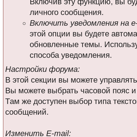
Включив эту функцию, вы бу
личного сообщения.
Включить уведомления на e-
этой опции вы будете автом
обновленные темы. Использ
способа уведомления.
Настройки форума:
В этой секции вы можете управлят
Вы можете выбрать часовой пояс 
Там же доступен выбор типа тексто
сообщений.
Изменить E-mail: