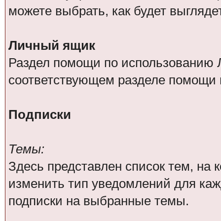
можете выбрать, как будет выгляде
Личный ящик
Раздел помощи по использованию Л
соответствующем разделе помощи 
Подписки
Темы:
Здесь представлен список тем, на
изменить тип уведомлений для каж
подписки на выбранные темы.