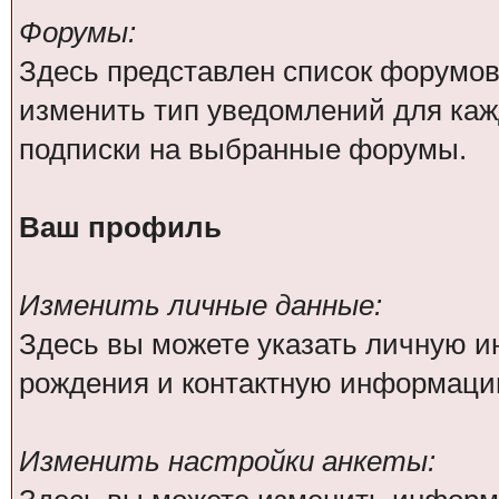
Форумы:
Здесь представлен список форумов
изменить тип уведомлений для каж
подписки на выбранные форумы.
Ваш профиль
Изменить личные данные:
Здесь вы можете указать личную 
рождения и контактную информаци
Изменить настройки анкеты: