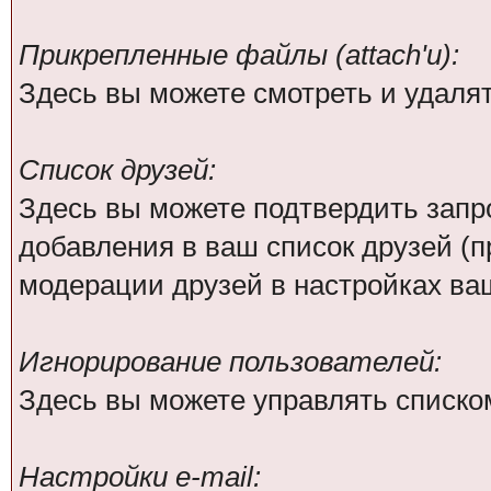
Прикрепленные файлы (attach'и):
Здесь вы можете смотреть и удаля
Список друзей:
Здесь вы можете подтвердить зап
добавления в ваш список друзей (
модерации друзей в настройках ва
Игнорирование пользователей:
Здесь вы можете управлять списко
Настройки e-mail: