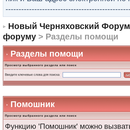
-----------------------------------------------
Новый Черняховский Форум
форуму
> Разделы помощи
Разделы помощи
Просмотр выбранного раздела или поиск
Введите ключевые слова для поиска
Помошник
Просмотр выбранного раздела или поиск
Функцию 'Помошник' можно вызвать