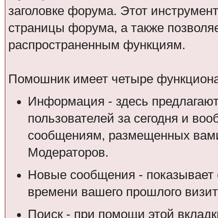
заголовке форума. Этот инструмен
страницы форума, а также позволя
распространенным функциям.
Помошник имеет четыре функциона
Информация - здесь предлагают
пользователей за сегодня и воо
сообщениям, размещенных вами
Модераторов.
Новые сообщения - показывает 
времени вашего прошлого визит
Поиск - при помощи этой вкладк