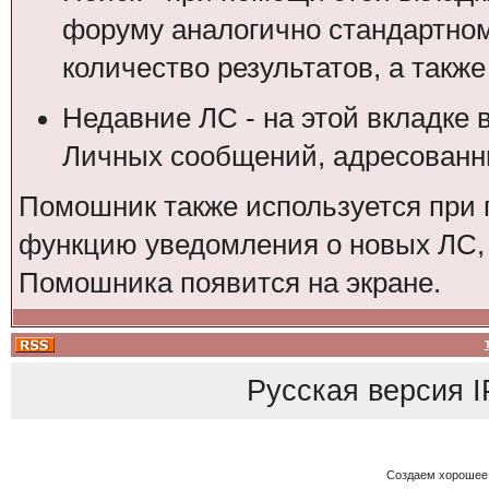
форуму аналогично стандартном
количество результатов, а также
Недавние ЛС - на этой вкладке 
Личных сообщений, адресованны
Помошник также используется при 
функцию уведомления о новых ЛС, 
Помошника появится на экране.
Русская версия
I
Создаем хорошее