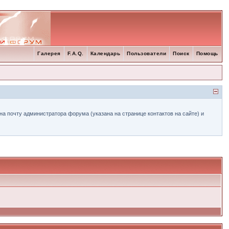
Галерея
F.A.Q.
Календарь
Пользователи
Поиск
Помощь
а почту администратора форума (указана на странице контактов на сайте) и