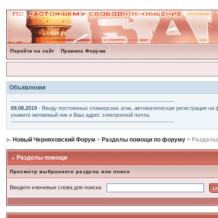
Перейти на сайт
Правила Форума
Объявления
------------------------------------------------------------------------------------
09.08.2019
- Ввиду постоянных спамерских атак, автоматическая регистрация на 
укажите желаемый ник и Ваш адрес электронной почты.
------------------------------------------------------------------------------------
Новый Черняховский Форум
>
Разделы помощи по форуму
> Разделы
Разделы помощи
Просмотр выбранного раздела или поиск
Введите ключевые слова для поиска