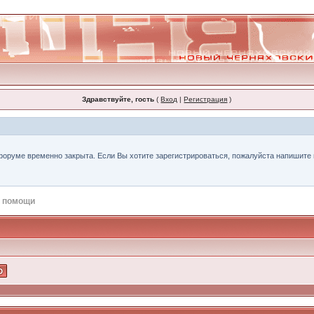
Здравствуйте, гость
(
Вход
|
Регистрация
)
форуме временно закрыта. Если Вы хотите зарегистрироваться, пожалуйста напишите н
 помощи