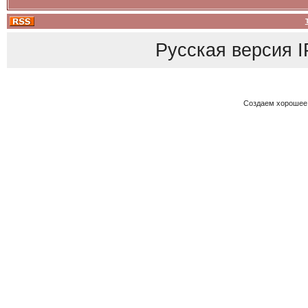
Русская версия
I
Создаем хорошее