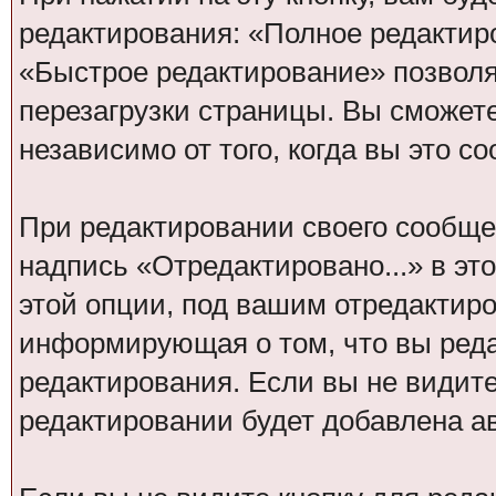
редактирования: «Полное редактир
«Быстрое редактирование» позволя
перезагрузки страницы. Вы сможет
независимо от того, когда вы это с
При редактировании своего сообщ
надпись «Отредактировано...» в эт
этой опции, под вашим отредактир
информирующая о том, что вы реда
редактирования. Если вы не видите
редактировании будет добавлена а