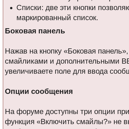
Списки: две эти кнопки позвол
маркированный список.
Боковая панель
Нажав на кнопку «Боковая панель»,
смайликами и дополнительными BB
увеличиваете поле для ввода сооб
Опции сообщения
На форуме доступны три опции при 
функция «Включить смайлы?» не вы