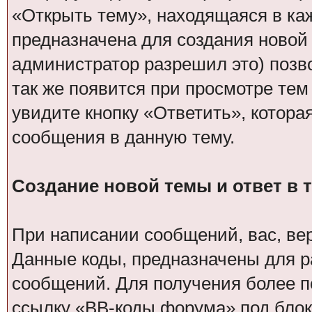
«Открыть тему», находящаяся в ка
предназначена для создания новой
администратор разрешил это) позв
так же появится при просмотре тем
увидите кнопку «Ответить», котора
сообщения в данную тему.
Создание новой темы и ответ в 
При написании сообщений, вас, ве
Данные коды, предназначены для р
сообщений. Для получения более 
ссылку «BB-коды форума» под блок