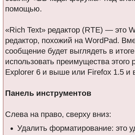
помощью.
«Rich Text» редактор (RTE) — это 
редактор, похожий на WordPad. Вме
сообщение будет выглядеть в итоге
использовать преимущества этого ре
Explorer 6 и выше или Firefox 1.5 и
Панель инструментов
Слева на право, сверху вниз:
Удалить форматирование: это у