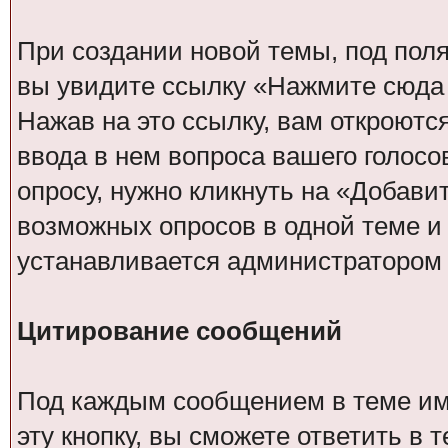
При создании новой темы, под пол
вы увидите ссылку «Нажмите сюда 
Нажав на это ссылку, вам откроютс
ввода в нем вопроса вашего голосо
опросу, нужно кликнуть на «Добави
возможных опросов в одной теме и 
устанавливается администратором
Цитирование сообщений
Под каждым сообщением в теме име
эту кнопку, вы сможете ответить в 