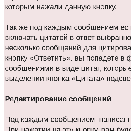
которым нажали данную кнопку.
Так же под каждым сообщением есть
включать цитатой в ответ выбранн
несколько сообщений для цитирова
кнопку «Ответить», вы попадете в 
сообщениями в виде цитат, которы
выделении кнопка «Цитата» подсве
Редактирование сообщений
Под каждым сообщением, написанн
При нажатии на эту кнопку, вам бу