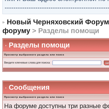
-----------------------------------------------
Новый Черняховский Форум
форуму
> Разделы помощи
Разделы помощи
Просмотр выбранного раздела или поиск
Введите ключевые слова для поиска
Сообщения
Просмотр выбранного раздела или поиск
На форуме доступны три разные ф