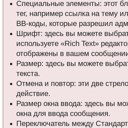
Специальные элементы: этот бл
тег, например ссылка на тему и
BB-коды, которые разрешил адм
Шрифт: здесь вы можете выбрат
используете «Rich Text» редакт
отображены в вашем сообщении
Размер: здесь вы можете выбра
текста.
Отмена и повтор: эти две стрел
действие.
Размер окна ввода: здесь вы м
окна для ввода сообщения.
Переключатель между Стандартн