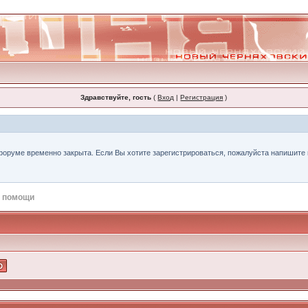
Здравствуйте, гость
(
Вход
|
Регистрация
)
форуме временно закрыта. Если Вы хотите зарегистрироваться, пожалуйста напишите н
 помощи