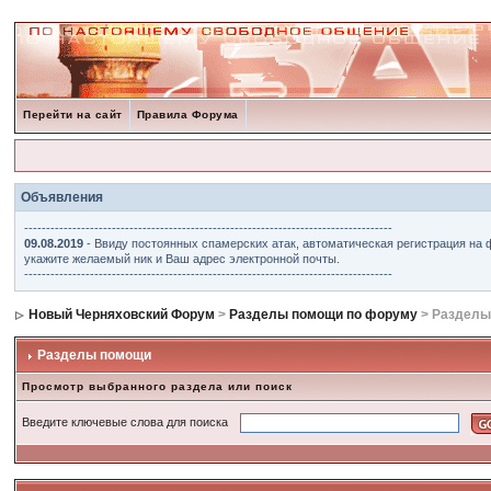
Перейти на сайт
Правила Форума
Объявления
------------------------------------------------------------------------------------
09.08.2019
- Ввиду постоянных спамерских атак, автоматическая регистрация на 
укажите желаемый ник и Ваш адрес электронной почты.
------------------------------------------------------------------------------------
Новый Черняховский Форум
>
Разделы помощи по форуму
> Разделы
Разделы помощи
Просмотр выбранного раздела или поиск
Введите ключевые слова для поиска