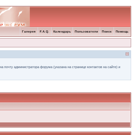
Галерея
F.A.Q.
Календарь
Пользователи
Поиск
Помощь
а почту администратора форума (указана на странице контактов на сайте) и