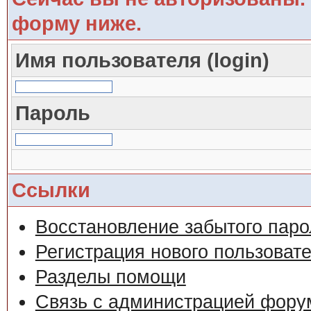
форму ниже.
Имя пользователя (login)
Пароль
Ссылки
Восстановление забытого паро
Регистрация нового пользоват
Разделы помощи
Связь с администрацией фору