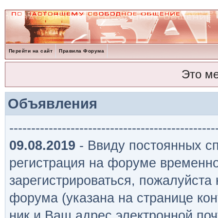
Перейти на сайт
Правила Форума
Это м
Объявления
-----------------------------------------------
09.08.2019
- Ввиду постоянных сп
регистрация на форуме временно
зарегистрироваться, пожалуйста
форума (указана на странице кон
ник и Ваш адрес электронной поч