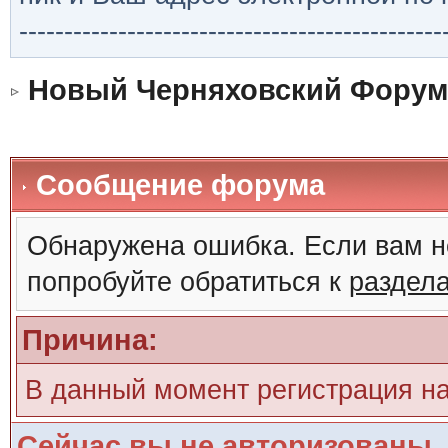
-----------------------------------------------
Новый Черняховский Форум
Сообщение форума
Обнаружена ошибка. Если вам н
попробуйте обратиться к
раздел
Причина:
В данный момент регистрация н
Сейчас вы не авторизованы. 