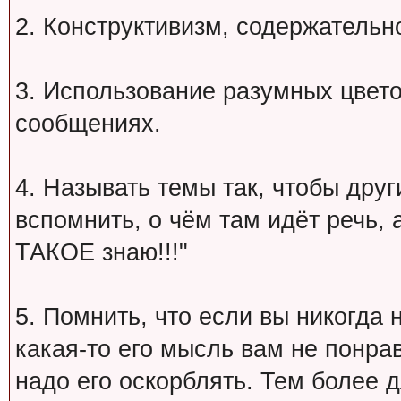
2. Конструктивизм, содержательн
3. Использование разумных цвет
сообщениях.
4. Называть темы так, чтобы друг
вспомнить, о чём там идёт речь, а 
ТАКОЕ знаю!!!"
5. Помнить, что если вы никогда 
какая-то его мысль вам не понрав
надо его оскорблять. Тем более 