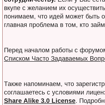
вкупе с желанием их осуществит
понимаем, что идей может быть о
главная проблема в том, кто зай
Перед началом работы с форумо
Списком Часто Задаваемых Вопро
Также напоминаем, что зарегист
соглашаетесь с условиями лице
Share Alike 3.0 License
. Подробн