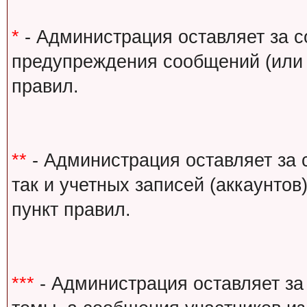
*
- Администрация оставляет за с
предупреждения сообщений (или 
правил.
**
- Администрация оставляет за 
так и учетных записей (аккаунто
пункт правил.
***
- Администрация оставляет за