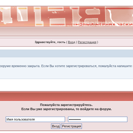
Здравствуйте, гость
(
Вход
|
Регистрация
)
форуме временно закрыта. Если Вы хотите зарегистрироваться, пожалуйста напишите н
Пожалуйста зарегистрируйтесь.
Если Вы уже зарегистрированы, то войдите на форум.