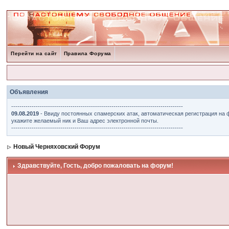
Перейти на сайт
Правила Форума
Объявления
------------------------------------------------------------------------------------
09.08.2019
- Ввиду постоянных спамерских атак, автоматическая регистрация на 
укажите желаемый ник и Ваш адрес электронной почты.
------------------------------------------------------------------------------------
Новый Черняховский Форум
Здравствуйте, Гость, добро пожаловать на форум!