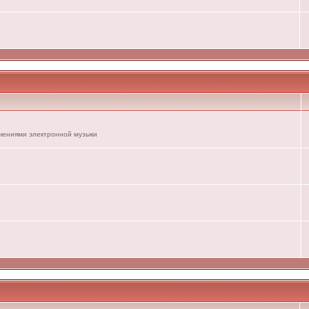
ечениями электронной музыки