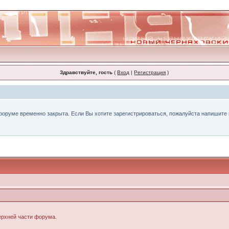
Здравствуйте, гость
(
Вход
|
Регистрация
)
форуме временно закрыта. Если Вы хотите зарегистрироваться, пожалуйста напишите н
верхней части форума.