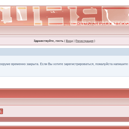
Здравствуйте, гость
(
Вход
|
Регистрация
)
форуме временно закрыта. Если Вы хотите зарегистрироваться, пожалуйста напишите н