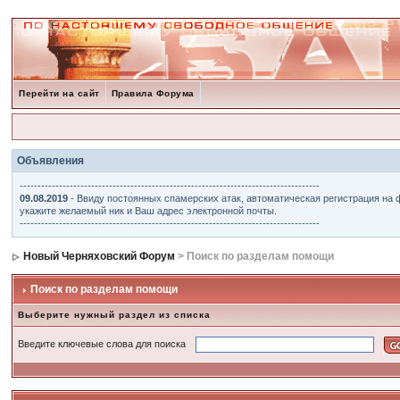
Перейти на сайт
Правила Форума
Объявления
------------------------------------------------------------------------------------
09.08.2019
- Ввиду постоянных спамерских атак, автоматическая регистрация на 
укажите желаемый ник и Ваш адрес электронной почты.
------------------------------------------------------------------------------------
Новый Черняховский Форум
> Поиск по разделам помощи
Поиск по разделам помощи
Выберите нужный раздел из списка
Введите ключевые слова для поиска