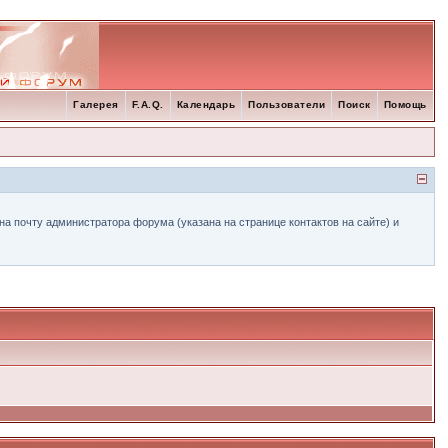
Галерея
F.A.Q.
Календарь
Пользователи
Поиск
Помощь
а почту администратора форума (указана на странице контактов на сайте) и