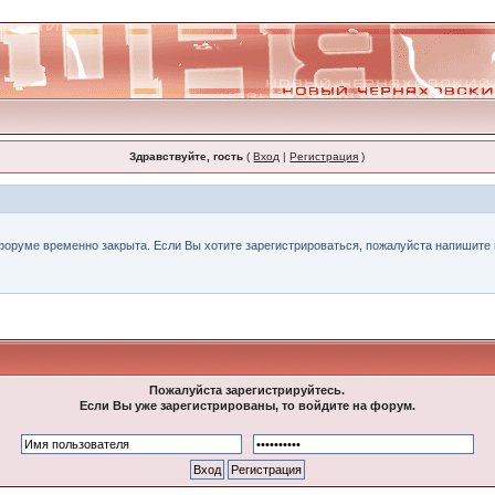
Здравствуйте, гость
(
Вход
|
Регистрация
)
форуме временно закрыта. Если Вы хотите зарегистрироваться, пожалуйста напишите н
Пожалуйста зарегистрируйтесь.
Если Вы уже зарегистрированы, то войдите на форум.