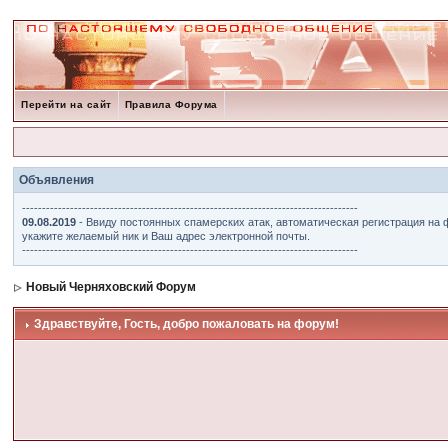
Перейти на сайт
Правила Форума
Объявления
------------------------------------------------------------------------------------
09.08.2019
- Ввиду постоянных спамерских атак, автоматическая регистрация на 
укажите желаемый ник и Ваш адрес электронной почты.
------------------------------------------------------------------------------------
Новый Черняховский Форум
Здравствуйте, Гость, добро пожаловать на форум!