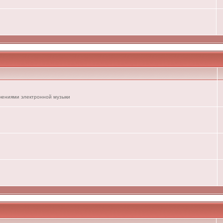
ечениями электронной музыки