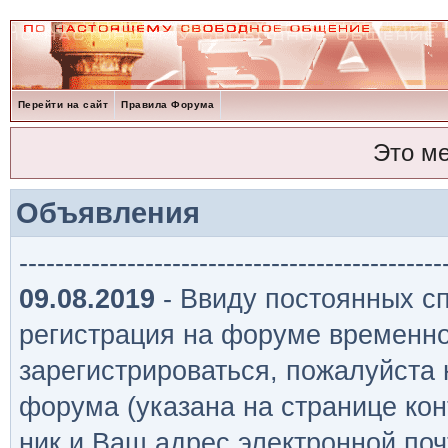
Перейти на сайт
Правила Форума
Это м
Объявления
-----------------------------------------------
09.08.2019
- Ввиду постоянных сп
регистрация на форуме временно
зарегистрироваться, пожалуйста
форума (указана на странице кон
ник и Ваш адрес электронной поч