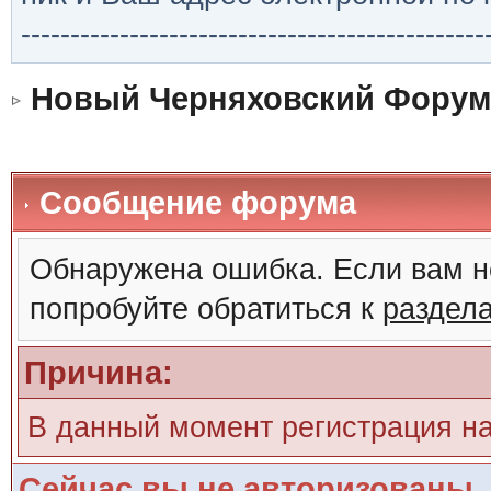
-----------------------------------------------
Новый Черняховский Форум
Сообщение форума
Обнаружена ошибка. Если вам н
попробуйте обратиться к
раздел
Причина:
В данный момент регистрация н
Сейчас вы не авторизованы. 