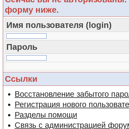
форму ниже.
Имя пользователя (login)
Пароль
Ссылки
Восстановление забытого паро
Регистрация нового пользоват
Разделы помощи
Связь с администрацией фору