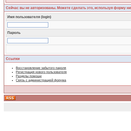
Сейчас вы не авторизованы. Можете сделать это, используя форму ни
Имя пользователя (login)
Пароль
Ссылки
Восстановление забытого пароля
Регистрация нового пользователя
Разделы помощи
Связь с администрацией форума