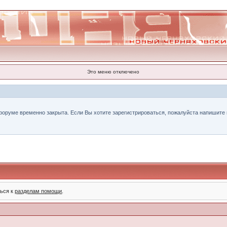
Это меню отключено
форуме временно закрыта. Если Вы хотите зарегистрироваться, пожалуйста напишите н
ться к
разделам помощи
.