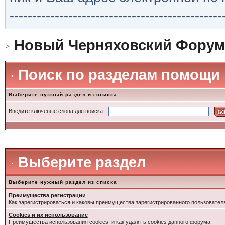
-----------------------------------------------
Новый Черняховский Форум
Поиск по разделам помощи
Выберите нужный раздел из списка
Введите ключевые слова для поиска
Выберите раздел
Выберите нужный раздел из списка
Преимущества регистрации
Как зарегистрироваться и каковы преимущества зарегистрированного пользовател
Cookies и их использование
Преимущества использования cookies, и как удалять cookies данного форума.