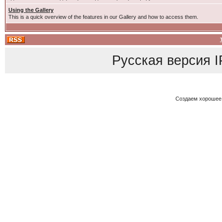
Using the Gallery
This is a quick overview of the features in our Gallery and how to access them.
Русская версия
I
Создаем хорошее