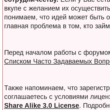
вкупе с желанием их осуществит
понимаем, что идей может быть о
главная проблема в том, кто зай
Перед началом работы с форумо
Списком Часто Задаваемых Вопро
Также напоминаем, что зарегист
соглашаетесь с условиями лице
Share Alike 3.0 License
. Подробн