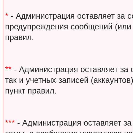
*
- Администрация оставляет за с
предупреждения сообщений (или 
правил.
**
- Администрация оставляет за 
так и учетных записей (аккаунто
пункт правил.
***
- Администрация оставляет за