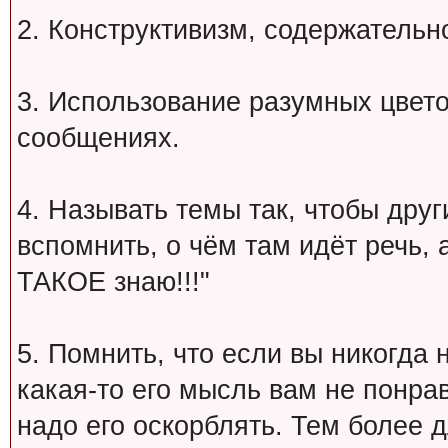
2. Конструктивизм, содержательн
3. Использование разумных цвет
сообщениях.
4. Называть темы так, чтобы друг
вспомнить, о чём там идёт речь, а 
ТАКОЕ знаю!!!"
5. Помнить, что если вы никогда 
какая-то его мысль вам не понрав
надо его оскорблять. Тем более 