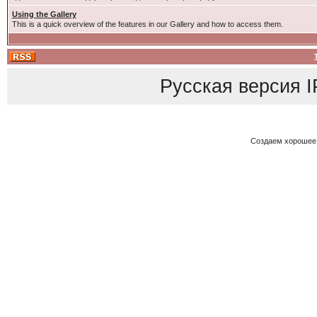
Using the Gallery
This is a quick overview of the features in our Gallery and how to access them.
Русская версия
I
Создаем хорошее