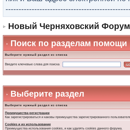
-----------------------------------------------
Новый Черняховский Форум
Поиск по разделам помощи
Выберите нужный раздел из списка
Введите ключевые слова для поиска
Выберите раздел
Выберите нужный раздел из списка
Преимущества регистрации
Как зарегистрироваться и каковы преимущества зарегистрированного пользовател
Cookies и их использование
Преимущества использования cookies, и как удалять cookies данного форума.