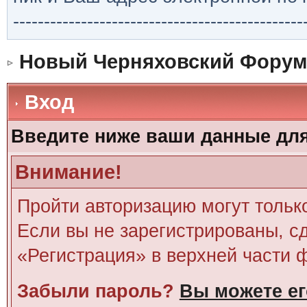
-----------------------------------------------
Новый Черняховский Форум
Вход
Введите ниже ваши данные дл
Внимание!
Пройти авторизацию могут тольк
Если вы не зарегистрированы, сд
«Регистрация» в верхней части 
Забыли пароль?
Вы можете ег