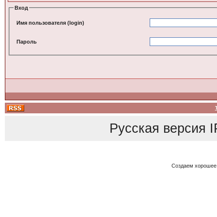
Вход
Имя пользователя (login)
Пароль
Русская версия
I
Создаем хорошее