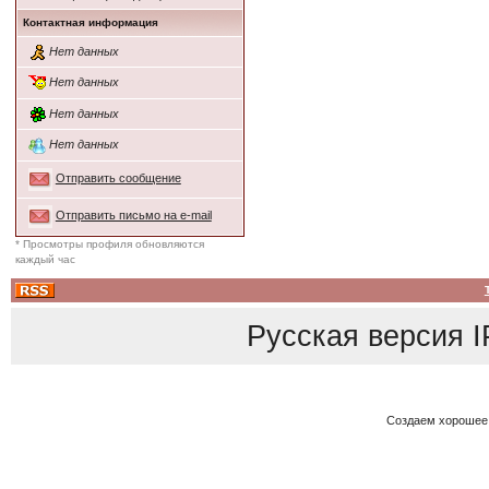
Контактная информация
Нет данных
Нет данных
Нет данных
Нет данных
Отправить сообщение
Отправить письмо на e-mail
* Просмотры профиля обновляются
каждый час
Русская версия
I
Создаем хорошее