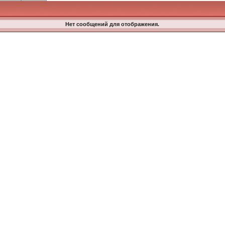
Нет сообщений для отображения.