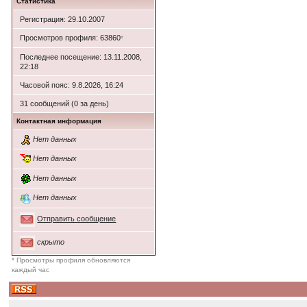
Статистика
Регистрация: 29.10.2007
Просмотров профиля: 63860
*
Последнее посещение: 13.11.2008,
22:18
Часовой пояс: 9.8.2026, 16:24
31 сообщений (0 за день)
Контактная информация
Нет данных
Нет данных
Нет данных
Нет данных
Отправить сообщение
скрыто
* Просмотры профиля обновляются
каждый час