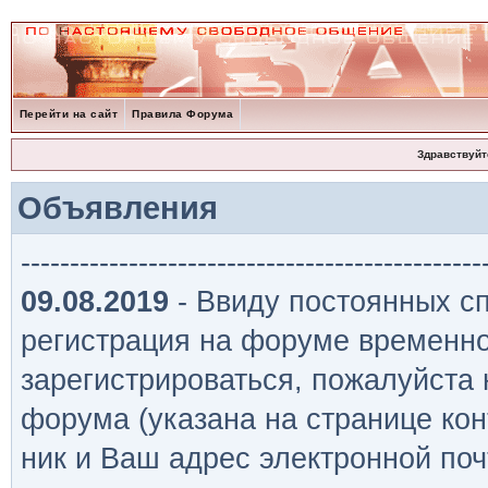
Перейти на сайт
Правила Форума
Здравствуйт
Объявления
-----------------------------------------------
09.08.2019
- Ввиду постоянных сп
регистрация на форуме временно
зарегистрироваться, пожалуйста
форума (указана на странице кон
ник и Ваш адрес электронной поч