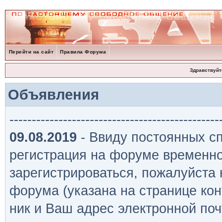
Перейти на сайт
Правила Форума
Здравствуйт
Объявления
-----------------------------------------------
09.08.2019
- Ввиду постоянных сп
регистрация на форуме временно
зарегистрироваться, пожалуйста
форума (указана на странице кон
ник и Ваш адрес электронной поч