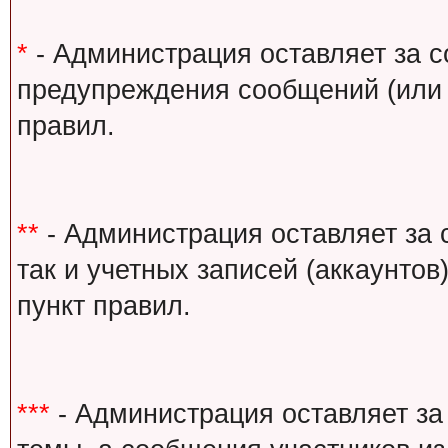
*
- Администрация оставляет за с
предупреждения сообщений (или 
правил.
**
- Администрация оставляет за 
так и учетных записей (аккаунто
пункт правил.
***
- Администрация оставляет за