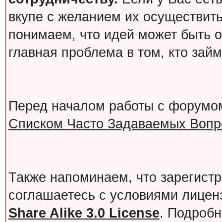
вкупе с желанием их осуществит
понимаем, что идей может быть о
главная проблема в том, кто зай
Перед началом работы с форумо
Списком Часто Задаваемых Вопро
Также напоминаем, что зарегист
соглашаетесь с условиями лице
Share Alike 3.0 License
. Подробн