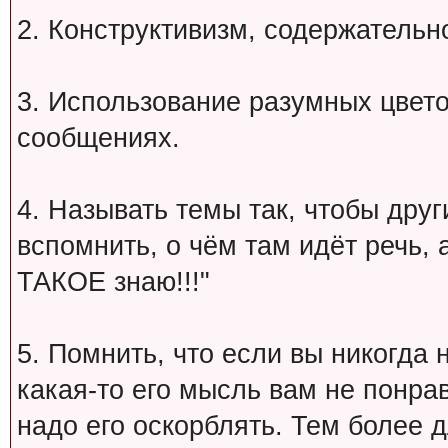
2. Конструктивизм, содержательн
3. Использование разумных цвет
сообщениях.
4. Называть темы так, чтобы друг
вспомнить, о чём там идёт речь, а 
ТАКОЕ знаю!!!"
5. Помнить, что если вы никогда 
какая-то его мысль вам не понрав
надо его оскорблять. Тем более 