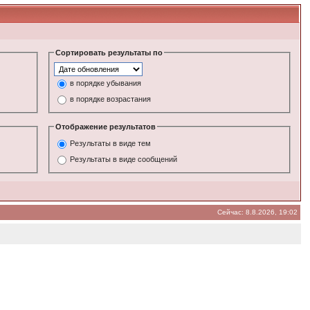
Сортировать результаты по
в порядке убывания
в порядке возрастания
Отображение результатов
Результаты в виде тем
Результаты в виде сообщений
Сейчас: 8.8.2026, 19:02