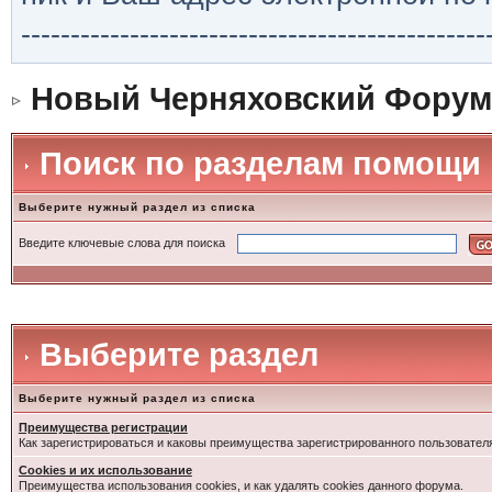
-----------------------------------------------
Новый Черняховский Форум
Поиск по разделам помощи
Выберите нужный раздел из списка
Введите ключевые слова для поиска
Выберите раздел
Выберите нужный раздел из списка
Преимущества регистрации
Как зарегистрироваться и каковы преимущества зарегистрированного пользовател
Cookies и их использование
Преимущества использования cookies, и как удалять cookies данного форума.