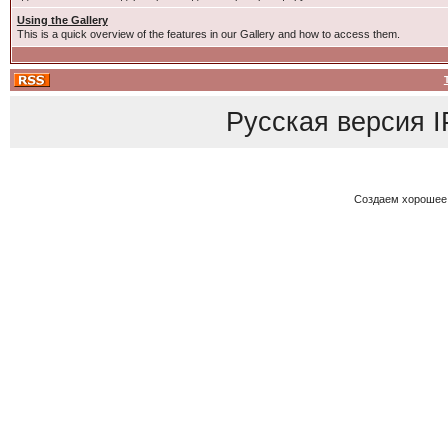
Using the Gallery
This is a quick overview of the features in our Gallery and how to access them.
Русская версия
I
Создаем хорошее